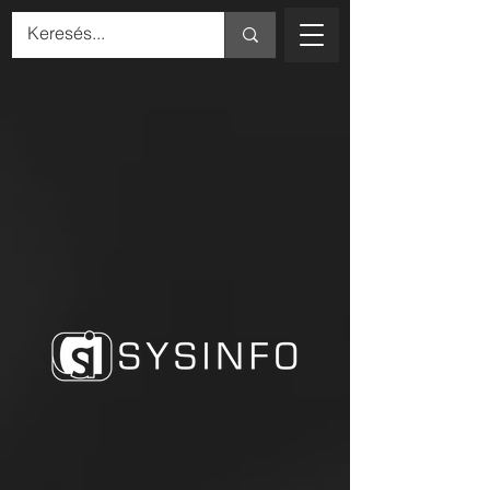
INFORMATIKAI
MEGOLDÁSOK