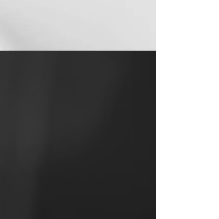
KAPCSOLAT