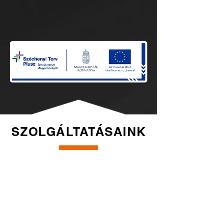
SZOLGÁLTATÁSAINK