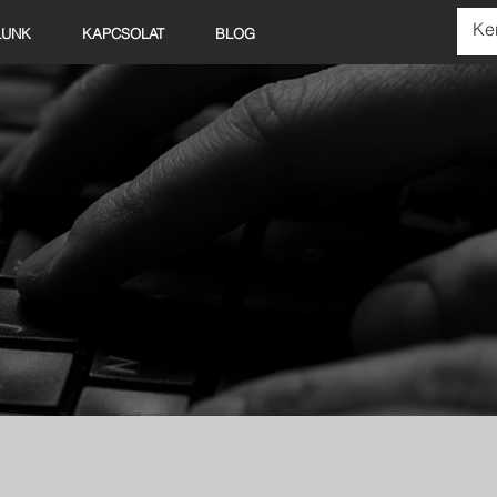
LUNK
KAPCSOLAT
BLOG