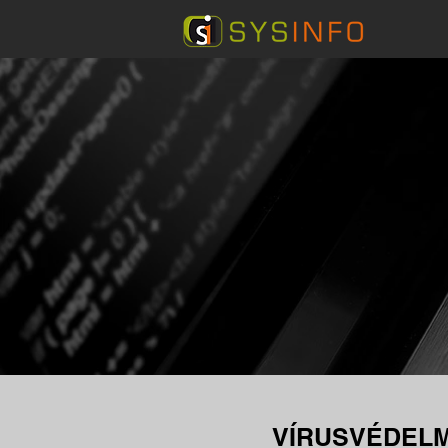
VÍRUSVÉDEL