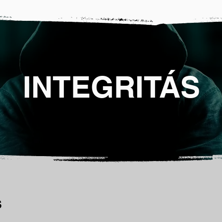
INTEGRITÁS
S