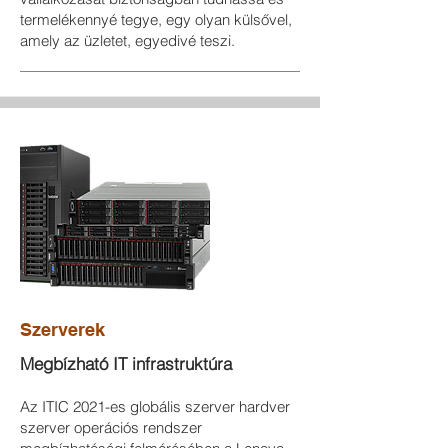
termelékennyé tegye, egy olyan külsővel,
amely az üzletet, egyedivé teszi.
Szerverek
Megbízható IT infrastruktúra
Az ITIC 2021-es globális szerver hardver
szerver operációs rendszer