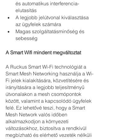
és automatikus interferencia-
elutasítás
A legjobb jelútvonal kiválasztása 
az ügyfelek számára
Magas szolgáltatásminőség és 
sebesség
A Smart Wifi mindent megváltoztat
A Ruckus Smart Wi-Fi technológiát a 
Smart Mesh Networking használja a Wi-
Fi jelek kialakítására, közvetítésére és 
irányítására a legjobb teljesítményű 
útvonalakon a mesh csomópontok 
között, valamint a kapcsolódó ügyfelek 
felé. Ez lehetővé teszi, hogy a Smart 
Mesh Network valós időben 
alkalmazkodjon a környezeti 
változásokhoz, biztosítva a rendkívül 
megbízható és elérhető vezeték nélküli 